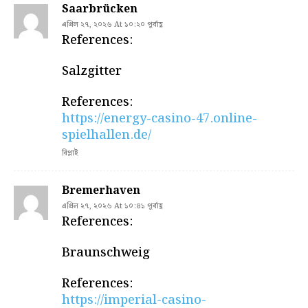
Saarbrücken
এপ্রিল ২৭, ২০২৬ At ১০:২০ পূর্বাহ্ণ
References:
Salzgitter
References:
https://energy-casino-47.online-
spielhallen.de/
রিপ্লাই
Bremerhaven
এপ্রিল ২৭, ২০২৬ At ১০:৪১ পূর্বাহ্ণ
References:
Braunschweig
References:
https://imperial-casino-