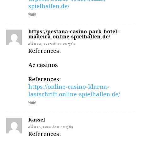
spielhallen.de/
রিপ্লাই
https://pestana-casino-park-hotel-
madeira.online-spielhallen.de/
এপ্রিল ২৬, ২০২৬ At ১১:০৯ পূর্বাহ্ণ
References:
Ac casinos
References:
https://online-casino-klarna-
lastschrift.online-spielhallen.de/
রিপ্লাই
Kassel
এপ্রিল ২৭, ২০২৬ At ৫:৫৫ পূর্বাহ্ণ
References: