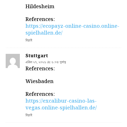
Hildesheim
References:
https://ecopayz-online-casino.online-
spielhallen.de/
রিপ্লাই
Stuttgart
এপ্রিল ২৭, ২০২৬ At ৬:০৪ পূর্বাহ্ণ
References:
Wiesbaden
References:
https://excalibur-casino-las-
vegas.online-spielhallen.de/
রিপ্লাই