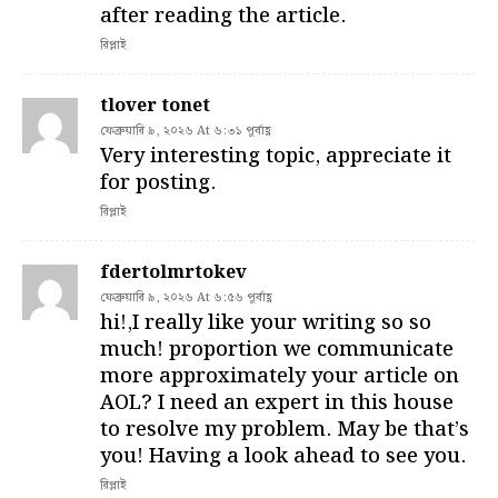
after reading the article.
রিপ্লাই
tlover tonet
ফেব্রুয়ারি ৯, ২০২৬ At ৬:৩১ পূর্বাহ্ণ
Very interesting topic, appreciate it
for posting.
রিপ্লাই
fdertolmrtokev
ফেব্রুয়ারি ৯, ২০২৬ At ৬:৫৬ পূর্বাহ্ণ
hi!,I really like your writing so so
much! proportion we communicate
more approximately your article on
AOL? I need an expert in this house
to resolve my problem. May be that’s
you! Having a look ahead to see you.
রিপ্লাই