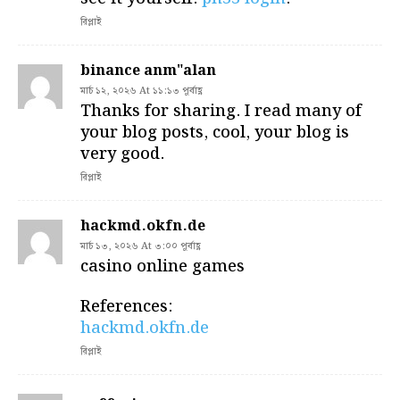
রিপ্লাই
binance anm"alan
মার্চ ১২, ২০২৬ At ১১:১৩ পূর্বাহ্ণ
Thanks for sharing. I read many of
your blog posts, cool, your blog is
very good.
রিপ্লাই
hackmd.okfn.de
মার্চ ১৩, ২০২৬ At ৩:০০ পূর্বাহ্ণ
casino online games
References:
hackmd.okfn.de
রিপ্লাই