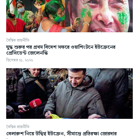
বৈশ্বিক রাজনীতি
যুদ্ধ শুরুর পর প্রথম বিদেশ সফরে ওয়াশিংটনে ইউক্রেনের
প্রেসিডেন্ট জেলেনস্কি
ডিসেম্বর ২১, ২০২২
বৈশ্বিক রাজনীতি
বেলারুশ নিয়ে উদ্বিগ্ন ইউক্রেন, সীমান্তে প্রতিরক্ষা জোরদার