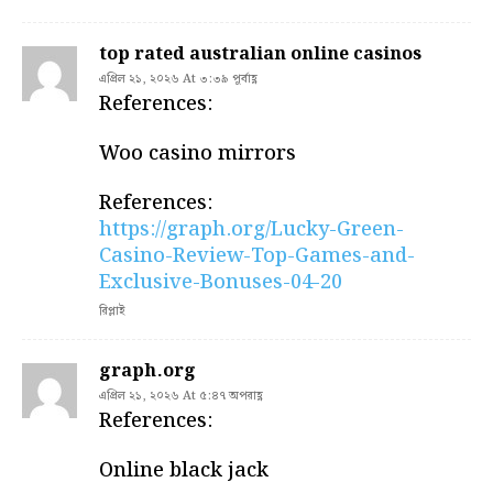
top rated australian online casinos
এপ্রিল ২১, ২০২৬ At ৩:৩৯ পূর্বাহ্ণ
References:
Woo casino mirrors
References:
https://graph.org/Lucky-Green-
Casino-Review-Top-Games-and-
Exclusive-Bonuses-04-20
রিপ্লাই
graph.org
এপ্রিল ২১, ২০২৬ At ৫:৪৭ অপরাহ্ণ
References:
Online black jack