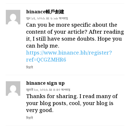
binance帳戶創建
জুন ১৫, ২০২৬ At ৬:৩৯ অপরাহ্ণ
Can you be more specific about the
content of your article? After reading
it, I still have some doubts. Hope you
can help me.
https://www.binance.bh/register?
ref=QCGZMHR6
রিপ্লাই
binance sign up
জুলাই ২৩, ২০২৬ At ৪:৪০ অপরাহ্ণ
Thanks for sharing. I read many of
your blog posts, cool, your blog is
very good.
রিপ্লাই