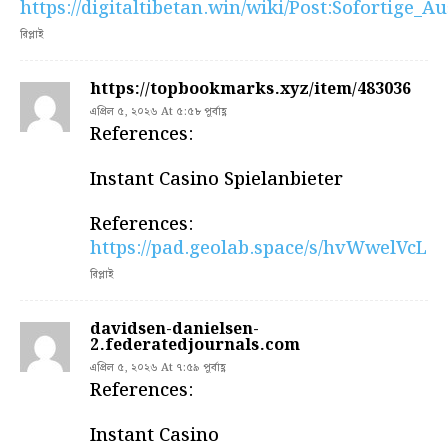
https://digitaltibetan.win/wiki/Post:Sofortig
রিপ্লাই
https://topbookmarks.xyz/item/483036
এপ্রিল ৫, ২০২৬ At ৫:৫৮ পূর্বাহ্ণ
References:
Instant Casino Spielanbieter
References:
https://pad.geolab.space/s/hvWwelVcL
রিপ্লাই
davidsen-danielsen-
2.federatedjournals.com
এপ্রিল ৫, ২০২৬ At ৭:৫৯ পূর্বাহ্ণ
References:
Instant Casino