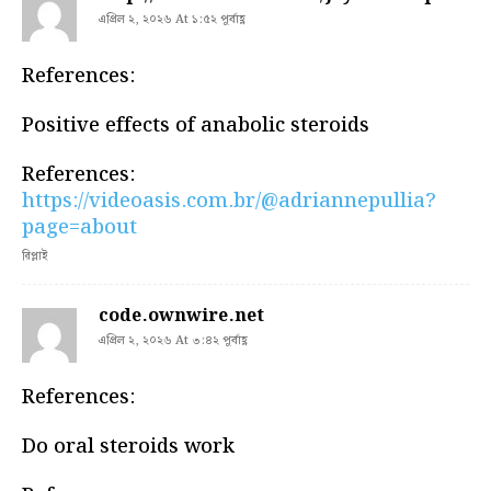
এপ্রিল ২, ২০২৬ At ১:৫২ পূর্বাহ্ণ
References:
Positive effects of anabolic steroids
References:
https://videoasis.com.br/@adriannepullia?
page=about
রিপ্লাই
code.ownwire.net
এপ্রিল ২, ২০২৬ At ৩:৪২ পূর্বাহ্ণ
References:
Do oral steroids work