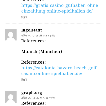
https://gratis-casino-guthaben-ohne-
einzahlung.online-spielhallen.de/
রিপ্লাই
Ingolstadt
এপ্রিল ২৭, ২০২৬ At ৬:৩৭ পূর্বাহ্ণ
References:
Munich (München)
References:
https://catalonia-bavaro-beach-golf-
casino.online-spielhallen.de/
রিপ্লাই
graph.org
এপ্রিল ২৮, ২০২৬ At ৭:০১ পূর্বাহ্ণ
References: