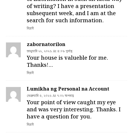
of writing? I have a presentation
subsequent week, and I am at the
search for such information.
রিপ্লাই
zabornatorilon
জানুয়ারি ২২, ২০২৬ At ৪:০৮ পূর্বাহ্ণ
Your house is valueble for me.
Thanks!…
রিপ্লাই
Lumikha ng Personal na Account
ফেব্রুয়ারি ৫, ২০২৬ At ৭:০২ অপরাহ্ণ
Your point of view caught my eye
and was very interesting. Thanks. I
have a question for you.
রিপ্লাই