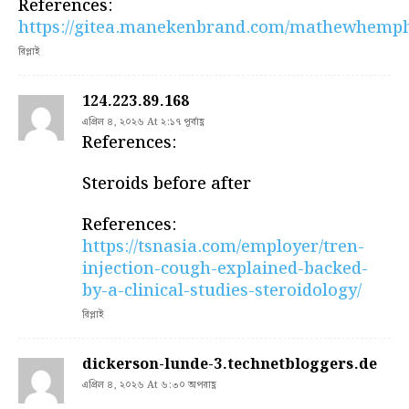
References:
https://gitea.manekenbrand.com/mathewhemph
রিপ্লাই
124.223.89.168
এপ্রিল ৪, ২০২৬ At ২:১৭ পূর্বাহ্ণ
References:
Steroids before after
References:
https://tsnasia.com/employer/tren-
injection-cough-explained-backed-
by-a-clinical-studies-steroidology/
রিপ্লাই
dickerson-lunde-3.technetbloggers.de
এপ্রিল ৪, ২০২৬ At ৬:৩০ অপরাহ্ণ