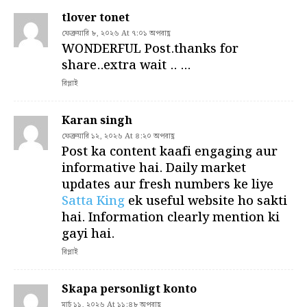
tlover tonet
ফেব্রুয়ারি ৮, ২০২৬ At ৭:০১ অপরাহ্ণ
WONDERFUL Post.thanks for
share..extra wait .. …
রিপ্লাই
Karan singh
ফেব্রুয়ারি ১২, ২০২৬ At ৪:২০ অপরাহ্ণ
Post ka content kaafi engaging aur
informative hai. Daily market
updates aur fresh numbers ke liye
Satta King
ek useful website ho sakti
hai. Information clearly mention ki
gayi hai.
রিপ্লাই
Skapa personligt konto
মার্চ ১১, ২০২৬ At ১১:৪৮ অপরাহ্ণ