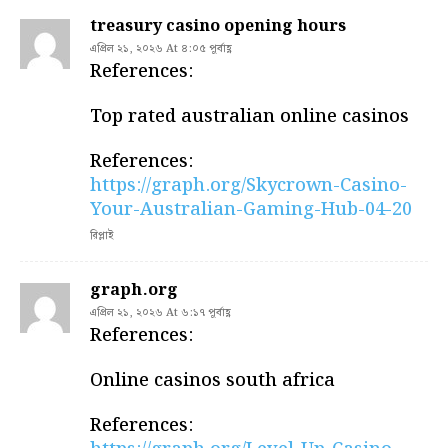
treasury casino opening hours
এপ্রিল ২১, ২০২৬ At ৪:০৫ পূর্বাহ্ণ
References:
Top rated australian online casinos
References:
https://graph.org/Skycrown-Casino-
Your-Australian-Gaming-Hub-04-20
রিপ্লাই
graph.org
এপ্রিল ২১, ২০২৬ At ৬:১৭ পূর্বাহ্ণ
References:
Online casinos south africa
References: