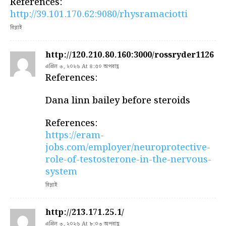
References:
http://39.101.170.62:9080/rhysramaciotti
রিপ্লাই
http://120.210.80.160:3000/rossryder1126
এপ্রিল ৩, ২০২৬ At ৪:৫০ অপরাহ্ণ
References:
Dana linn bailey before steroids
References:
https://eram-
jobs.com/employer/neuroprotective-
role-of-testosterone-in-the-nervous-
system
রিপ্লাই
http://213.171.25.1/
এপ্রিল ৩, ২০২৬ At ৮:০৩ অপরাহ্ণ