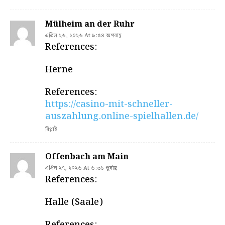
Mülheim an der Ruhr
এপ্রিল ২৬, ২০২৬ At ৯:৫৪ অপরাহ্ণ
References:
Herne
References:
https://casino-mit-schneller-
auszahlung.online-spielhallen.de/
রিপ্লাই
Offenbach am Main
এপ্রিল ২৭, ২০২৬ At ৬:৩১ পূর্বাহ্ণ
References:
Halle (Saale)
References: