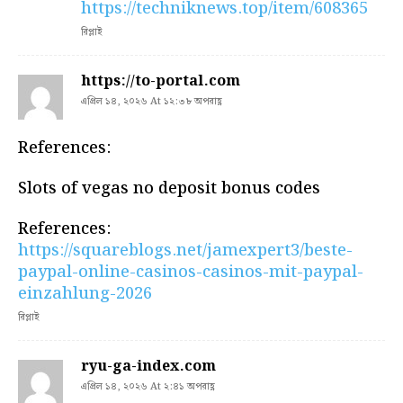
https://techniknews.top/item/608365
রিপ্লাই
https://to-portal.com
এপ্রিল ১৪, ২০২৬ At ১২:৩৮ অপরাহ্ণ
References:
Slots of vegas no deposit bonus codes
References:
https://squareblogs.net/jamexpert3/beste-
paypal-online-casinos-casinos-mit-paypal-
einzahlung-2026
রিপ্লাই
ryu-ga-index.com
এপ্রিল ১৪, ২০২৬ At ২:৪১ অপরাহ্ণ