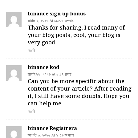
binance sign up bonus
এপ্রিল ৮, ২০২৬ At ১১:০৭ অপরাহ্ণ
Thanks for sharing. I read many of
your blog posts, cool, your blog is
very good.
রিপ্লাই
binance kod
জুলাই ২৬, ২০২৬ At ৯:১৭ পূর্বাহ্ণ
Can you be more specific about the
content of your article? After reading
it, I still have some doubts. Hope you
can help me.
রিপ্লাই
binance Registrera
আগস্ট ৩, ২০২৬ At ৮:৫৯ অপরাহ্ণ