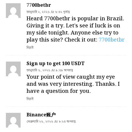
7700betbr
জানুয়ারি ২, ২০২৬ At ৮:৫২ পূর্বাহ্ণ
Heard 7700betbr is popular in Brazil.
Giving it a try. Let’s see if luck is on
my side tonight. Anyone else try to
play this site? Check it out:
7700betbr
রিপ্লাই
Sign up to get 100 USDT
জানুয়ারি ৬, ২০২৬ At ৯:৫৯ অপরাহ্ণ
Your point of view caught my eye
and was very interesting. Thanks. I
have a question for you.
রিপ্লাই
Binance账户
ফেব্রুয়ারি ২৬, ২০২৬ At ৮:২৫ অপরাহ্ণ