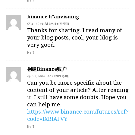
রিপ্লাই
binance h"anvisning
মে ৯, ২০২৬ At ১০:৪৩ অপরাহ্ণ
Thanks for sharing. I read many of
your blog posts, cool, your blog is
very good.
রিপ্লাই
创建Binance账户
জুন ১৭, ২০২৬ At ১০:৪৭ পূর্বাহ্ণ
Can you be more specific about the
content of your article? After reading
it, I still have some doubts. Hope you
can help me.
https://www.binance.com/futures/ref?
code=IXBIAFVY
রিপ্লাই