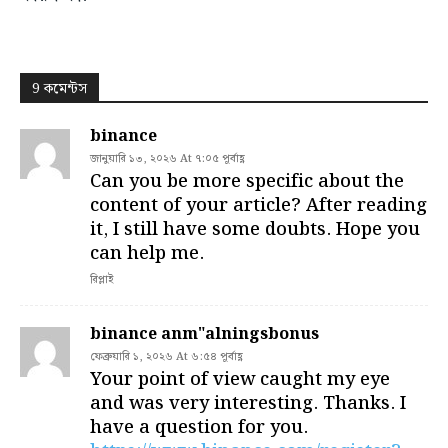
9 কমেন্টস
binance
জানুয়ারি ১৩, ২০২৬ At ৭:০৫ পূর্বাহ্ণ
Can you be more specific about the
content of your article? After reading
it, I still have some doubts. Hope you
can help me.
রিপ্লাই
binance anm"alningsbonus
ফেব্রুয়ারি ১, ২০২৬ At ৬:৫৪ পূর্বাহ্ণ
Your point of view caught my eye
and was very interesting. Thanks. I
have a question for you.