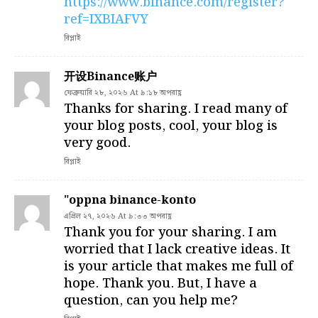
https://www.binance.com/register?
ref=IXBIAFVY
রিপ্লাই
开设Binance账户
ফেব্রুয়ারি ২৮, ২০২৬ At ৯:১৮ অপরাহ্ণ
Thanks for sharing. I read many of
your blog posts, cool, your blog is
very good.
রিপ্লাই
"oppna binance-konto
এপ্রিল ২৭, ২০২৬ At ৯:৩৩ অপরাহ্ণ
Thank you for your sharing. I am
worried that I lack creative ideas. It
is your article that makes me full of
hope. Thank you. But, I have a
question, can you help me?