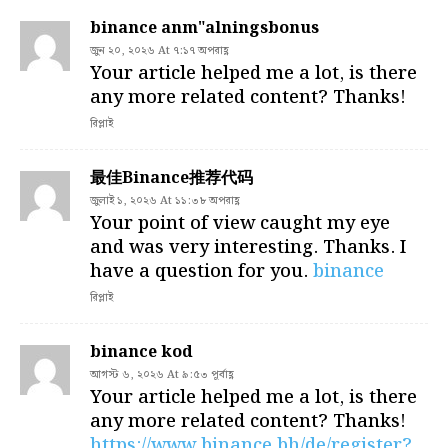
binance anm"alningsbonus
জুন ২০, ২০২৬ At ৭:১৭ অপরাহ্ণ
Your article helped me a lot, is there
any more related content? Thanks!
রিপ্লাই
最佳Binance推荐代码
জুলাই ১, ২০২৬ At ১১:৩৮ অপরাহ্ণ
Your point of view caught my eye
and was very interesting. Thanks. I
have a question for you.
binance
রিপ্লাই
binance kod
আগস্ট ৬, ২০২৬ At ৯:৫৩ পূর্বাহ্ণ
Your article helped me a lot, is there
any more related content? Thanks!
https://www.binance.bh/de/register?