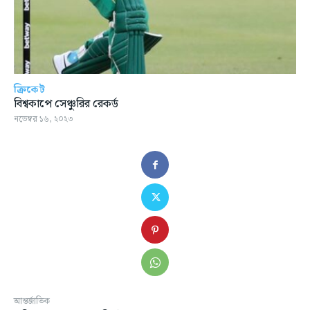
ক্রিকেট
বিশ্বকাপে সেঞ্চুরির রেকর্ড
নভেম্বর ১৬, ২০২৩
আন্তর্জাতিক