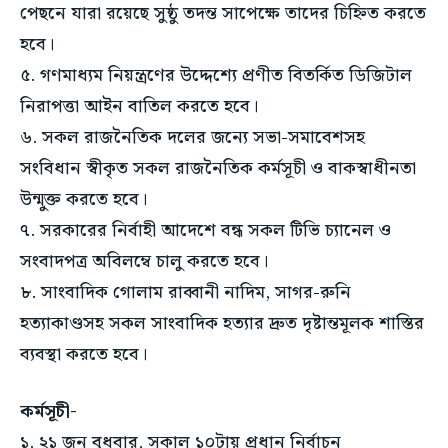
পেছনে যারা রয়েছে সুষ্ঠু তদন্ত সাপেক্ষে তাদের চিহ্নিত করতে
হবে।
৫. গণমাধ্যম নিয়ন্ত্রণের উদ্দেশ্যে প্রণীত বিতর্কিত ডিজিটাল
নিরাপত্তা আইন বাতিল করতে হবে।
৬. সকল রাজনৈতিক দলের জন্যে সভা-সমাবেশসহ
সংবিধান স্বীকৃত সকল রাজনৈতিক কর্মসূচী ও বাকস্বাধীনতা
উন্মুক্ত করতে হবে।
৭. সরকারের নির্বাহী আদেশে বন্ধ সকল টিভি চ্যানেল ও
সংবাদপত্র অবিলম্বে চালু করতে হবে।
৮. সাংবাদিক গোলাম রাব্বানী নাদিম, সাগর-রুনি
হত্যাকাণ্ডসহ সকল সাংবাদিক হত্যার দ্রুত দৃষ্টান্তমূলক শাস্তির
ব্যবস্থা করতে হবে।
কর্মসূচী-
১. ২১ জুন বুধবার, সকাল ১০টায় প্রধান নির্বাচন