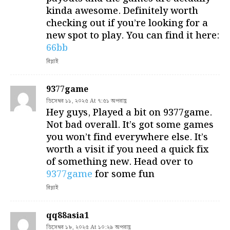
kinda awesome. Definitely worth
checking out if you’re looking for a
new spot to play. You can find it here:
66bb
রিপ্লাই
9377game
ডিসেম্বর ১১, ২০২৫ At ৭:৫১ অপরাহ্ণ
Hey guys, Played a bit on 9377game.
Not bad overall. It’s got some games
you won’t find everywhere else. It’s
worth a visit if you need a quick fix
of something new. Head over to
9377game
for some fun
রিপ্লাই
qq88asia1
ডিসেম্বর ১৮, ২০২৫ At ১০:২৯ অপরাহ্ণ