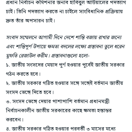
প্রধান নির্বাচন কমিশনার জনাব হাবিবুল আউয়ালের পদত্যাগ
চাই। তিনি পদত্যাগ করতে না চাইলে সাংবিধানিক প্রক্রিয়ায়
দ্রুত তাঁর অপসারন চাই।
সংবাদ সম্মেলনে আগামী দিনে দেশে শান্তি বজায় রাখার জন্যে
এবং শান্তিপূর্ণ উপায়ে ক্ষমতা বদলের লক্ষ্যে প্রস্তাবনা তুলে ধরেন
মুফতি রেজাউল করীম। প্রস্তাবনাগুলো হলো-
১. জাতীয় সংসদের মেয়াদ পূর্ণ হওয়ার পূর্বেই জাতীয় সরকার
গঠন করতে হবে।
২. জাতীয় সরকার গঠিত হওয়ার সঙ্গে সঙ্গেই বর্তমান জাতীয়
সংসদ ভেঙ্গে দিতে হবে।
৩. সংসদ ভেঙ্গে দেয়ার পাশাপাশি বর্তমান প্রধানমন্ত্রী
নির্বাচনকালীন জাতীয় সরকারের কাছে ক্ষমতা হস্তান্তর
করবেন।
৪. জাতীয় সরকার গঠিত হওয়ার পরবর্তী ৩ মাসের মধ্যে