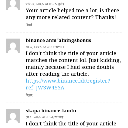
মার্চ ১০, ২০২৬ At ৪:৩৬ পূর্বাহ্ণ
Your article helped me a lot, is there
any more related content? Thanks!
রিপ্লাই
binance anm"alningsbonus
মে ৩, ২০২৬ At ৩:৩৮ অপরাহ্ণ
I don’t think the title of your article
matches the content lol. Just kidding,
mainly because I had some doubts
after reading the article.
https://www.binance.bh/register?
ref=JW3W4Y3A
রিপ্লাই
skapa binance-konto
মে ৭, ২০২৬ At ৬:৩২ অপরাহ্ণ
I don’t think the title of your article