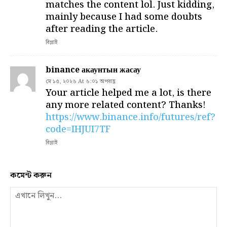
matches the content lol. Just kidding,
mainly because I had some doubts
after reading the article.
রিপ্লাই
binance акаунтын жасау
মে ১৫, ২০২৬ At ৬:০১ অপরাহ্ণ
Your article helped me a lot, is there
any more related content? Thanks!
https://www.binance.info/futures/ref?
code=IHJUI7TF
রিপ্লাই
কমেন্ট করুন