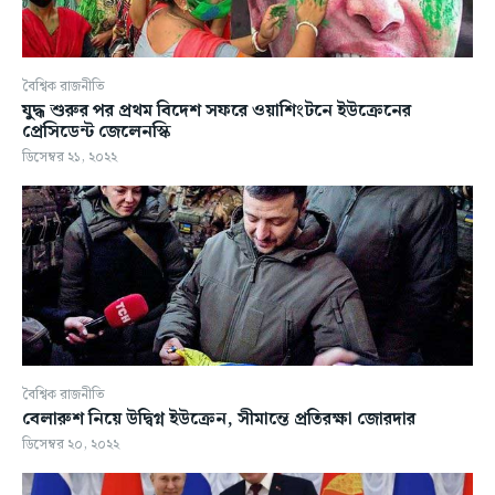
বৈশ্বিক রাজনীতি
যুদ্ধ শুরুর পর প্রথম বিদেশ সফরে ওয়াশিংটনে ইউক্রেনের
প্রেসিডেন্ট জেলেনস্কি
ডিসেম্বর ২১, ২০২২
বৈশ্বিক রাজনীতি
বেলারুশ নিয়ে উদ্বিগ্ন ইউক্রেন, সীমান্তে প্রতিরক্ষা জোরদার
ডিসেম্বর ২০, ২০২২