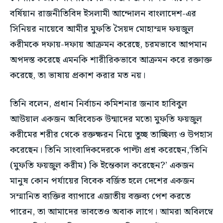
বর্ষিয়ান রাজনীতিবিদ ইসলামী আন্দোলন বাংলাদেশ-এর
সিনিয়র নায়েবে আমীর মুফতি সৈয়দ মোহাম্মদ ফয়জুল
করীমকে দফায়-দফায় আক্রমন করেছে, চরমভাবে আপমান
অপদস্ত করেছে এমনকি শারীরিকভাবে আক্রমন করে রক্তাক্ত
করেছে, তা ভাষায় প্রকাশ করার মত নয়।
তিনি বলেন, প্রধান নির্বাচন কমিশনার জনাব হাবিবুল
আউয়াল একজন অবিবেচক উন্মাদের মতো মুফতি ফয়জুল
করীমের শরীর থেকে রক্তক্ষরন নিয়ে তুচ্ছ তাচ্ছিল্য ও উপহাস
করেছেন। তিনি সাংবাদিকদেরকে পাল্টা প্রশ্ন করেছেন,‘তিনি
(মুফতি ফয়জুল করীম) কি ইন্তেকাল করেছেন?’ একজন
মানুষ কোন পর্যায়ের বিবেক বর্জিত হলে দেশের একজন
সম্মানিত ব্যক্তির ব্যাপারে এজাতীয় বক্তব্য পেশ করতে
পারেন, তা আমাদের ভাবতেও অবাক লাগে। আমরা অবিলম্বে