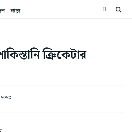
েশ
স্বাস্থ্য
িস্তানি ক্রিকেটার
, ২০২৩