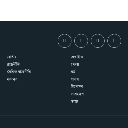
জাতীয়
অর্থনীতি
রাজনীতি
খেলা
বৈশ্বিক রাজনীতি
ধর্ম
মতামত
প্রবাস
বিনোদন
সারাদেশ
স্বাস্থ্য