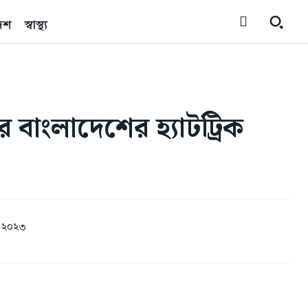
েশ
স্বাস্থ্য
াংলাদেশের হ্যাটট্রিক
, ২০২৩