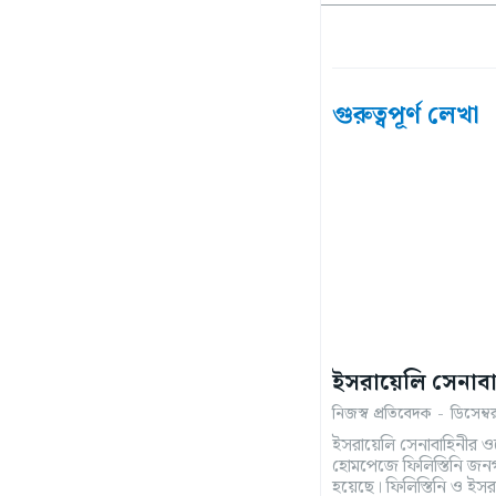
গুরুত্বপূর্ণ লেখা
ইসরায়েলি সেনাবা
নিজস্ব প্রতিবেদক
-
ডিসেম্
ইসরায়েলি সেনাবাহিনীর ও
হোমপেজে ফিলিস্তিনি জনগণ
হয়েছে। ফিলিস্তিনি ও ইসরায়েলি গণমাধ্যমের খবরে বলা হয়েছে,