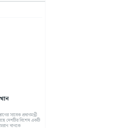
 খান
তানের সাবেক প্রধানমন্ত্রী
 করেছে দেশটির বিশেষ একটি