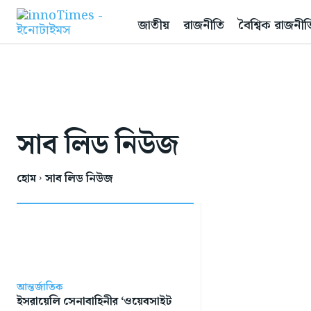
জাতীয়
রাজনীতি
বৈশ্বিক রাজনীত
সাব লিড নিউজ
হোম
সাব লিড নিউজ
আন্তর্জাতিক
ইসরায়েলি সেনাবাহিনীর ‘ওয়েবসাইট